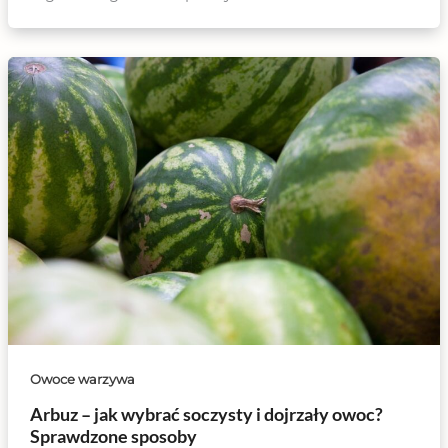
Owoce warzywa
Arbuz – jak wybrać soczysty i dojrzały owoc?
Sprawdzone sposoby