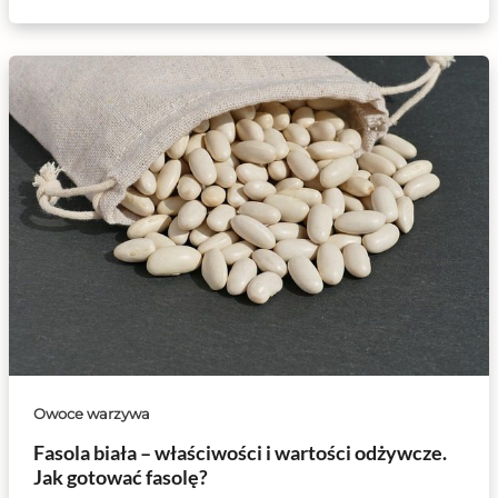
Owoce warzywa
Fasola biała – właściwości i wartości odżywcze.
Jak gotować fasolę?