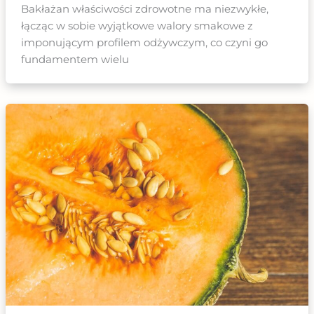
Bakłażan właściwości zdrowotne ma niezwykłe,
łącząc w sobie wyjątkowe walory smakowe z
imponującym profilem odżywczym, co czyni go
fundamentem wielu