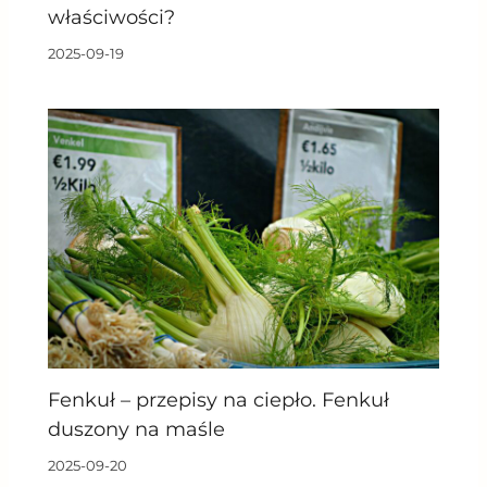
właściwości?
2025-09-19
Fenkuł – przepisy na ciepło. Fenkuł
duszony na maśle
2025-09-20