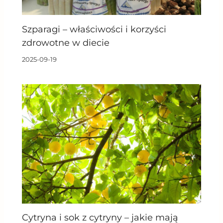
Szparagi – właściwości i korzyści
zdrowotne w diecie
2025-09-19
Cytryna i sok z cytryny – jakie mają