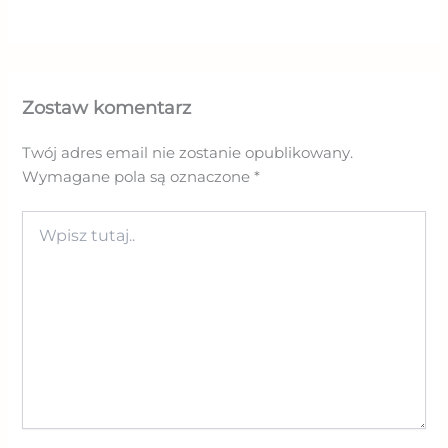
Zostaw komentarz
Twój adres email nie zostanie opublikowany.
Wymagane pola są oznaczone
*
Wpisz
tutaj..