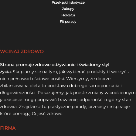
Przekąski i słodycze
Zakupy
HoReCa
Fit porady
WCINAJ ZDROWO
Strona promuje zdrowe odżywianie i świadomy styl
życia.
Skupiamy się na tym, jak wybierać produkty i tworzyć z
nich pełnowartościowe posiłki. Wierzymy, że dobrze
zbilansowana dieta to podstawa dobrego samopoczucia i
długowieczności. Pokazujemy, jak proste zmiany w codziennym
jadłospisie mogą poprawić trawienie, odporność i ogólny stan
zdrowia. Znajdziesz tu praktyczne porady, przepisy i inspiracje,
które pomogą Ci jeść zdrowo.
FIRMA