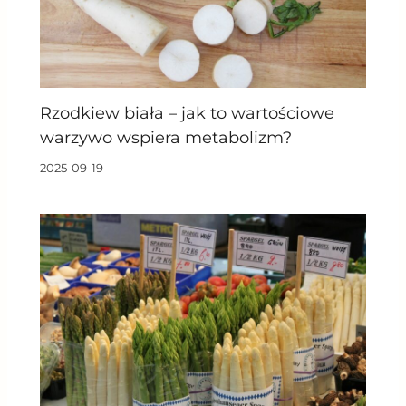
Rzodkiew biała – jak to wartościowe
warzywo wspiera metabolizm?
2025-09-19