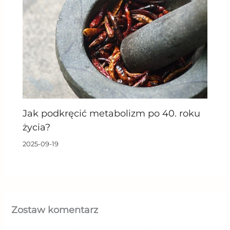
Jak podkręcić metabolizm po 40. roku
życia?
2025-09-19
Zostaw komentarz