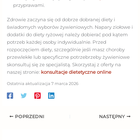
przyprawami.
Zdrowie zaczyna się od dobrze dobranej diety i
świadomych wyborów żywieniowych. Napary ziołowe i
dodatki do diety ryżowej należy dobierać pod kątem
potrzeb każdej osoby indywidualnie. Przed
rozpoczęciem diety, szczególnie jeśli masz choroby
przewlekłe lub specyficzne potrzebrzeby żywieniowe
skonsultuj się ze specjalistą. Skorzystaj z oferty na
naszej stronie:
konsultacje dietetyczne online
Ostatnia aktualizacja 7 marca 2026
POPRZEDNI
NASTĘPNY