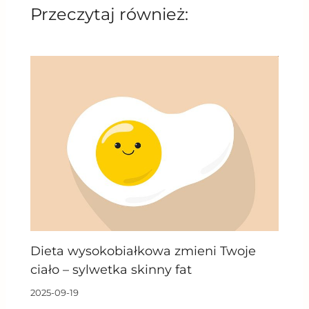
Przeczytaj również:
Dieta wysokobiałkowa zmieni Twoje
ciało – sylwetka skinny fat
2025-09-19