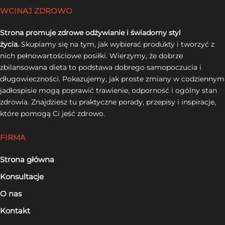
WCINAJ ZDROWO
Strona promuje zdrowe odżywianie i świadomy styl
życia.
Skupiamy się na tym, jak wybierać produkty i tworzyć z
nich pełnowartościowe posiłki. Wierzymy, że dobrze
zbilansowana dieta to podstawa dobrego samopoczucia i
długowieczności. Pokazujemy, jak proste zmiany w codziennym
jadłospisie mogą poprawić trawienie, odporność i ogólny stan
zdrowia. Znajdziesz tu praktyczne porady, przepisy i inspiracje,
które pomogą Ci jeść zdrowo.
FIRMA
Strona główna
Konsultacje
O nas
Kontakt