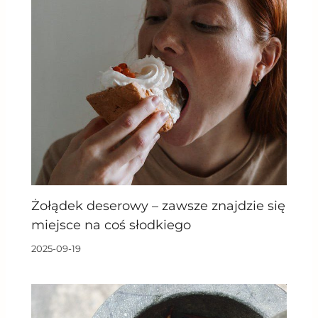
Żołądek deserowy – zawsze znajdzie się
miejsce na coś słodkiego
2025-09-19