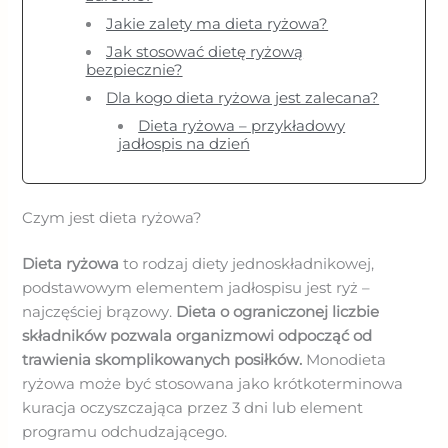
Jakie zalety ma dieta ryżowa?
Jak stosować dietę ryżową
bezpiecznie?
Dla kogo dieta ryżowa jest zalecana?
Dieta ryżowa – przykładowy
jadłospis na dzień
Czym jest dieta ryżowa?
Dieta ryżowa
to rodzaj diety jednoskładnikowej,
podstawowym elementem jadłospisu jest ryż –
najczęściej brązowy.
Dieta o ograniczonej liczbie
składników pozwala organizmowi odpocząć od
trawienia skomplikowanych posiłków.
Monodieta
ryżowa może być stosowana jako krótkoterminowa
kuracja oczyszczająca przez 3 dni lub element
programu odchudzającego.