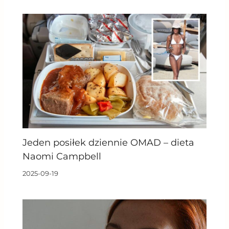
Jeden posiłek dziennie OMAD – dieta
Naomi Campbell
2025-09-19