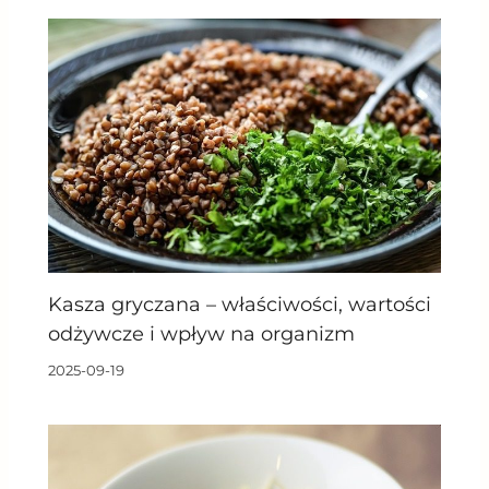
Kasza gryczana – właściwości, wartości
odżywcze i wpływ na organizm
2025-09-19