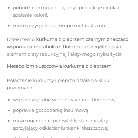
pobudza termogenezę, czyli produkcję ciepła i
spalanie kalorii,
może przyspieszać tempo metabolizmu.
Dzięki temu
kurkuma z pieprzem czarnym znacząco
wspomaga metabolizm tłuszczu
, szczególnie jako
element diety redukcyjnej i aktywnego trybu życia.
Metabolizm tłuszczów a kurkuma z pieprzem
Połączenie kurkumy i pieprzu działa na kilku
poziomach:
wspiera wątrobę w przetwarzaniu tłuszczów,
poprawia gospodarkę insulinową,
może ograniczać przewlekły stan zapalny
sprzyjający odkładaniu tkanki tłuszczowej,