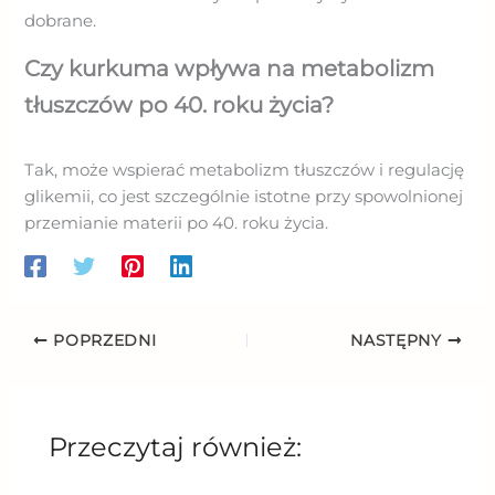
dobrane.
Czy kurkuma wpływa na metabolizm
tłuszczów po 40. roku życia?
Tak, może wspierać metabolizm tłuszczów i regulację
glikemii, co jest szczególnie istotne przy spowolnionej
przemianie materii po 40. roku życia.
POPRZEDNI
NASTĘPNY
Przeczytaj również: