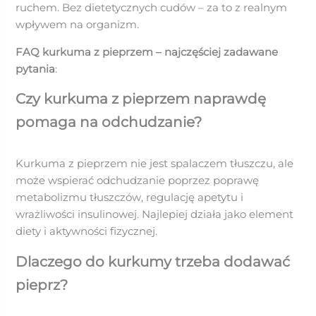
ruchem. Bez dietetycznych cudów – za to z realnym
wpływem na organizm.
FAQ kurkuma z pieprzem – najczęściej zadawane
pytania
:
Czy kurkuma z pieprzem naprawdę
pomaga na odchudzanie?
Kurkuma z pieprzem nie jest spalaczem tłuszczu, ale
może wspierać odchudzanie poprzez poprawę
metabolizmu tłuszczów, regulację apetytu i
wrażliwości insulinowej. Najlepiej działa jako element
diety i aktywności fizycznej.
Dlaczego do kurkumy trzeba dodawać
pieprz?