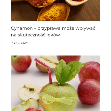
Cynamon – przyprawa może wpływać
na skuteczność leków
2025-09-19