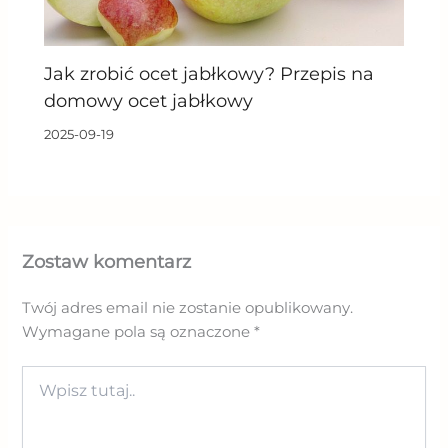
Jak zrobić ocet jabłkowy? Przepis na
domowy ocet jabłkowy
2025-09-19
Zostaw komentarz
Twój adres email nie zostanie opublikowany.
Wymagane pola są oznaczone
*
Wpisz
tutaj..