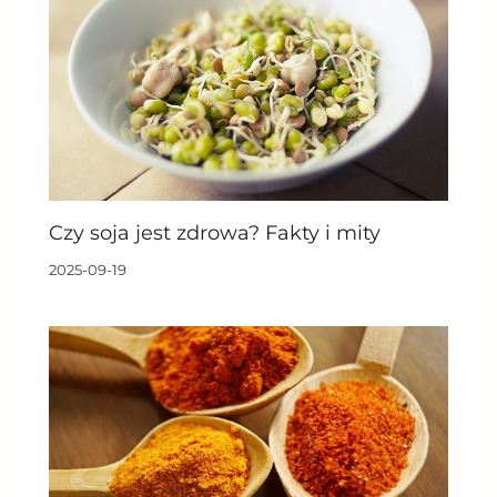
Czy soja jest zdrowa? Fakty i mity
2025-09-19