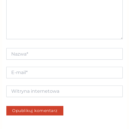
Nazwa*
E-
mail*
Witryna
internetowa