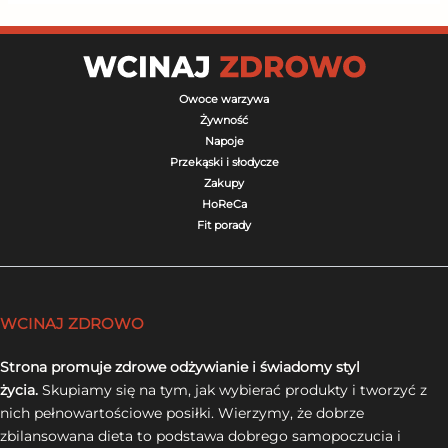
Owoce warzywa
Żywność
Napoje
Przekąski i słodycze
Zakupy
HoReCa
Fit porady
WCINAJ ZDROWO
Strona promuje zdrowe odżywianie i świadomy styl
życia.
Skupiamy się na tym, jak wybierać produkty i tworzyć z
nich pełnowartościowe posiłki. Wierzymy, że dobrze
zbilansowana dieta to podstawa dobrego samopoczucia i