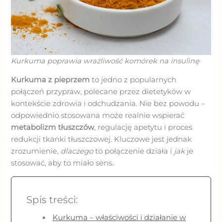
Kurkuma poprawia wrażliwość komórek na insulinę
Kurkuma z pieprzem
to jedno z popularnych
połączeń przypraw, polecane przez dietetyków w
kontekście zdrowia i odchudzania. Nie bez powodu –
odpowiednio stosowana może realnie wspierać
metabolizm tłuszczów
, regulację apetytu i proces
redukcji tkanki tłuszczowej. Kluczowe jest jednak
zrozumienie,
dlaczego
to połączenie działa i
jak
je
stosować, aby to miało sens.
Spis treści:
Kurkuma – właściwości i działanie w