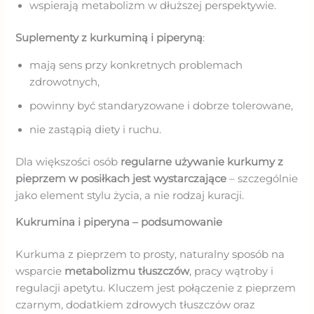
wspierają metabolizm w dłuższej perspektywie.
Suplementy z kurkuminą i piperyną
:
mają sens przy konkretnych problemach
zdrowotnych,
powinny być standaryzowane i dobrze tolerowane,
nie zastąpią diety i ruchu.
Dla większości osób
regularne używanie kurkumy z
pieprzem w posiłkach jest wystarczające
– szczególnie
jako element stylu życia, a nie rodzaj kuracji.
Kukrumina i piperyna – podsumowanie
Kurkuma z pieprzem to prosty, naturalny sposób na
wsparcie
metabolizmu tłuszczów
, pracy wątroby i
regulacji apetytu. Kluczem jest połączenie z pieprzem
czarnym, dodatkiem zdrowych tłuszczów oraz