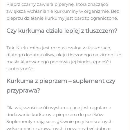
Pieprz czarny zawiera piperynę, która znacząco
zwiększa wchłanianie kurkuminy w organizmie. Bez
pieprzu działanie kurkumy jest bardzo ograniczone.
Czy kurkuma działa lepiej z tłuszczem?
Tak. Kurkumina jest rozpuszczalna w tłuszczach,
dlatego dodatek oliwy, oleju tłoczonego na zimno lub
masła klarowanego poprawia jej biodostępność i
skuteczność.
Kurkuma z pieprzem – suplement czy
przyprawa?
Dla większości osób wystarczające jest regularne
dodawanie kurkumy z pieprzem do posiłków.
Suplementy mają sens głównie przy konkretnych
wskazaniach zdrowotnych i powinny być dobrze