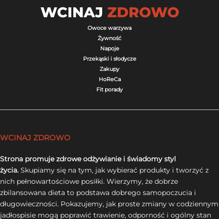
Owoce warzywa
Żywność
Napoje
Przekąski i słodycze
Zakupy
HoReCa
Fit porady
WCINAJ ZDROWO
Strona promuje zdrowe odżywianie i świadomy styl
życia.
Skupiamy się na tym, jak wybierać produkty i tworzyć z
nich pełnowartościowe posiłki. Wierzymy, że dobrze
zbilansowana dieta to podstawa dobrego samopoczucia i
długowieczności. Pokazujemy, jak proste zmiany w codziennym
jadłospisie mogą poprawić trawienie, odporność i ogólny stan