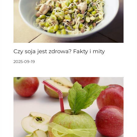
Czy soja jest zdrowa? Fakty i mity
2025-09-19