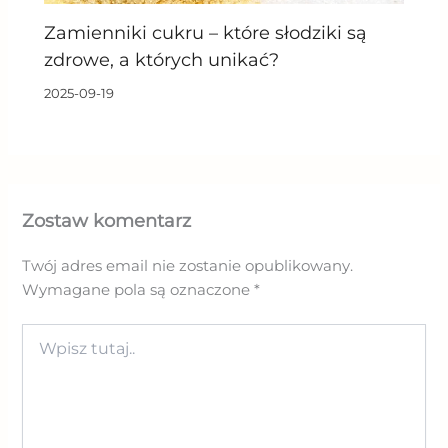
Zamienniki cukru – które słodziki są
zdrowe, a których unikać?
2025-09-19
Zostaw komentarz
Twój adres email nie zostanie opublikowany.
Wymagane pola są oznaczone
*
Wpisz
tutaj..