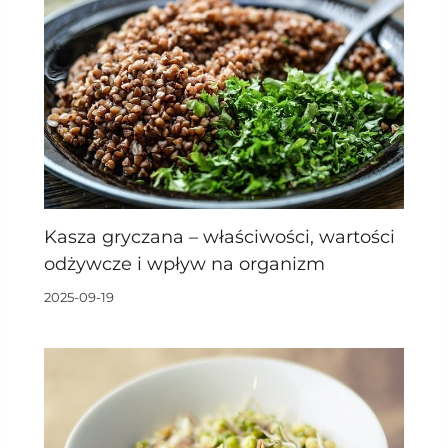
Kasza gryczana – właściwości, wartości
odżywcze i wpływ na organizm
2025-09-19