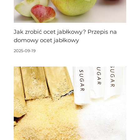
Jak zrobić ocet jabłkowy? Przepis na
domowy ocet jabłkowy
2025-09-19