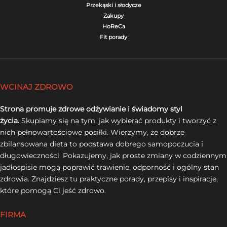
Przekąski i słodycze
Zakupy
HoReCa
Fit porady
WCINAJ ZDROWO
Strona promuje zdrowe odżywianie i świadomy styl
życia.
Skupiamy się na tym, jak wybierać produkty i tworzyć z
nich pełnowartościowe posiłki. Wierzymy, że dobrze
zbilansowana dieta to podstawa dobrego samopoczucia i
długowieczności. Pokazujemy, jak proste zmiany w codziennym
jadłospisie mogą poprawić trawienie, odporność i ogólny stan
zdrowia. Znajdziesz tu praktyczne porady, przepisy i inspiracje,
które pomogą Ci jeść zdrowo.
FIRMA