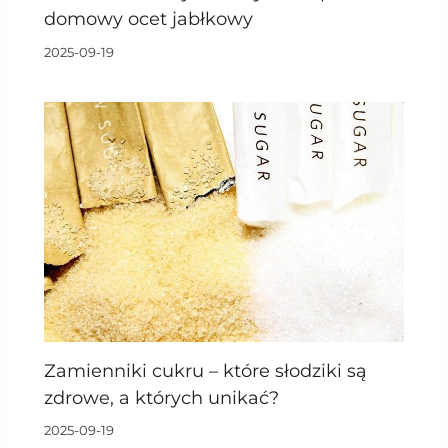
domowy ocet jabłkowy
2025-09-19
Zamienniki cukru – które słodziki są
zdrowe, a których unikać?
2025-09-19