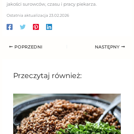
jakości surowców, czasu i pracy piekarza.
Ostatnia aktualizacja 23.02.2026
POPRZEDNI
NASTĘPNY
Przeczytaj również: