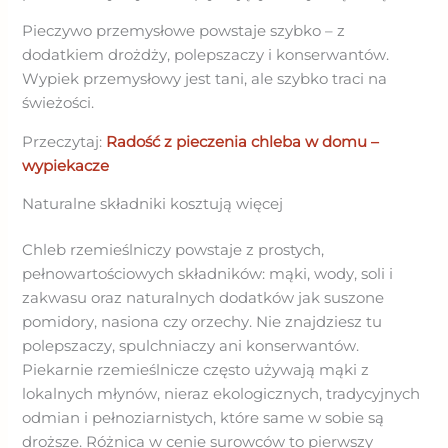
Pieczywo przemysłowe powstaje szybko – z
dodatkiem drożdży, polepszaczy i konserwantów.
Wypiek przemysłowy jest tani, ale szybko traci na
świeżości.
Przeczytaj:
Radość z pieczenia chleba w domu –
wypiekacze
Naturalne składniki kosztują więcej
Chleb rzemieślniczy powstaje z prostych,
pełnowartościowych składników: mąki, wody, soli i
zakwasu oraz naturalnych dodatków jak suszone
pomidory, nasiona czy orzechy. Nie znajdziesz tu
polepszaczy, spulchniaczy ani konserwantów.
Piekarnie rzemieślnicze często używają mąki z
lokalnych młynów, nieraz ekologicznych, tradycyjnych
odmian i pełnoziarnistych, które same w sobie są
droższe. Różnica w cenie surowców to pierwszy