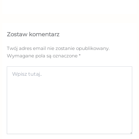
Zostaw komentarz
Twój adres email nie zostanie opublikowany.
Wymagane pola są oznaczone
*
Wpisz
tutaj..