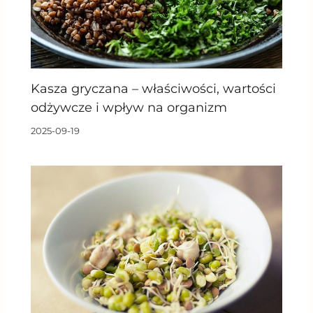
Kasza gryczana – właściwości, wartości
odżywcze i wpływ na organizm
2025-09-19