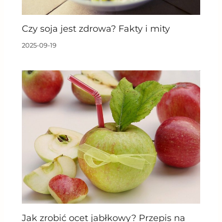
Czy soja jest zdrowa? Fakty i mity
2025-09-19
Jak zrobić ocet jabłkowy? Przepis na