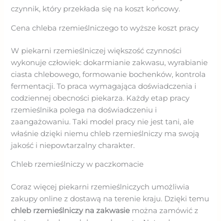
czynnik, który przekłada się na koszt końcowy.
Cena chleba rzemieślniczego to wyższe koszt pracy
W piekarni rzemieślniczej większość czynności
wykonuje człowiek: dokarmianie zakwasu, wyrabianie
ciasta chlebowego, formowanie bochenków, kontrola
fermentacji. To praca wymagająca doświadczenia i
codziennej obecności piekarza. Każdy etap pracy
rzemieślnika polega na doświadczeniu i
zaangażowaniu. Taki model pracy nie jest tani, ale
właśnie dzięki niemu chleb rzemieślniczy ma swoją
jakość i niepowtarzalny charakter.
Chleb rzemieślniczy w paczkomacie
Coraz więcej piekarni rzemieślniczych umożliwia
zakupy online z dostawą na terenie kraju. Dzięki temu
chleb rzemieślniczy na zakwasie
można zamówić z