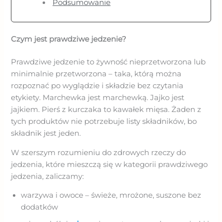
Podsumowanie
Czym jest prawdziwe jedzenie?
Prawdziwe jedzenie to żywność nieprzetworzona lub
minimalnie przetworzona – taka, którą można
rozpoznać po wyglądzie i składzie bez czytania
etykiety. Marchewka jest marchewką. Jajko jest
jajkiem. Pierś z kurczaka to kawałek mięsa. Żaden z
tych produktów nie potrzebuje listy składników, bo
składnik jest jeden.
W szerszym rozumieniu do zdrowych rzeczy do
jedzenia, które mieszczą się w kategorii prawdziwego
jedzenia, zaliczamy:
warzywa i owoce – świeże, mrożone, suszone bez
dodatków