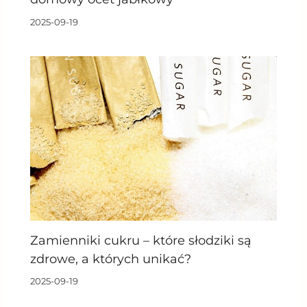
2025-09-19
Zamienniki cukru – które słodziki są
zdrowe, a których unikać?
2025-09-19