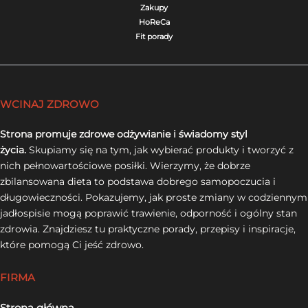
Zakupy
HoReCa
Fit porady
WCINAJ ZDROWO
Strona promuje zdrowe odżywianie i świadomy styl
życia.
Skupiamy się na tym, jak wybierać produkty i tworzyć z
nich pełnowartościowe posiłki. Wierzymy, że dobrze
zbilansowana dieta to podstawa dobrego samopoczucia i
długowieczności. Pokazujemy, jak proste zmiany w codziennym
jadłospisie mogą poprawić trawienie, odporność i ogólny stan
zdrowia. Znajdziesz tu praktyczne porady, przepisy i inspiracje,
które pomogą Ci jeść zdrowo.
FIRMA
Strona główna