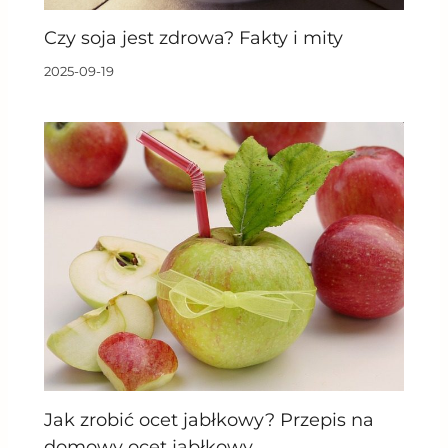
Czy soja jest zdrowa? Fakty i mity
2025-09-19
Jak zrobić ocet jabłkowy? Przepis na
domowy ocet jabłkowy