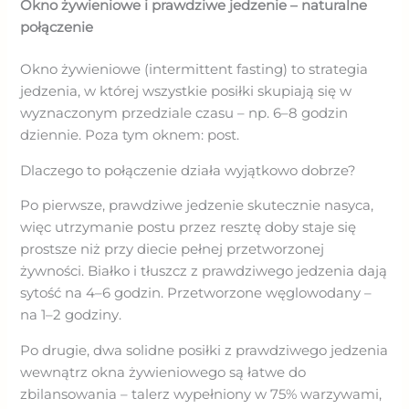
Okno żywieniowe i prawdziwe jedzenie – naturalne
połączenie
Okno żywieniowe (intermittent fasting) to strategia
jedzenia, w której wszystkie posiłki skupiają się w
wyznaczonym przedziale czasu – np. 6–8 godzin
dziennie. Poza tym oknem: post.
Dlaczego to połączenie działa wyjątkowo dobrze?
Po pierwsze, prawdziwe jedzenie skutecznie nasyca,
więc utrzymanie postu przez resztę doby staje się
prostsze niż przy diecie pełnej przetworzonej
żywności. Białko i tłuszcz z prawdziwego jedzenia dają
sytość na 4–6 godzin. Przetworzone węglowodany –
na 1–2 godziny.
Po drugie, dwa solidne posiłki z prawdziwego jedzenia
wewnątrz okna żywieniowego są łatwe do
zbilansowania – talerz wypełniony w 75% warzywami,