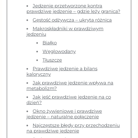
Jedzenie przetworzone kontra
prawdziwe jedzenie – gdzie leży granica?
Gęstość odżywcza – ukryta różnica
Makroskładniki w prawdziwym
jedzeniu
Białko
Węglowodany
Tłuszcze
Prawdziwe jedzenie a bilans
kaloryczny
Jak prawdziwe jedzenie wpływa na
metabolizm?
Jak jeść prawdziwe jedzenie na co
dzień?
Okno żywieniowe i prawdziwe
jedzenie – naturalne połączenie
Najczęstsze błędy przy przechodzeniu
na prawdziwe jedzenie