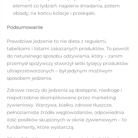
element co tydzień: najpierw śniadania, potem
obiady, na końcu kolacje i przekąski.
Podsumowanie
Prawdziwe jedzenie to nie dieta z regułami,
tabelkami i listami zakazanych produktów. To powrót
do naturalnego sposobu odżywiania, który – zanim
przemysł spożywczy stworzył setki tysięcy produktów
ultraprzetworzonych – był jedynym możliwym
sposobem jedzenia.
Zdrowe rzeczy do jedzenia są dostępne, niedroge i
niepotrzebnie skomplikowane przez marketing
żywieniowy. Warzywa, białko, zdrowe tłuszcze,
pełnoziarniste źródła węglowodanów, odpowiednia
ilość posiłków skupionych w oknie żywieniowym – to
fundamenty, które wystarczą.