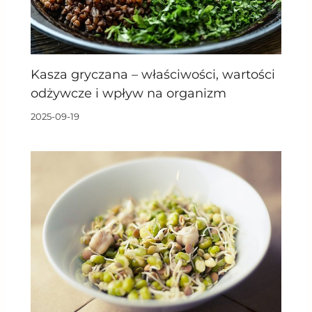
Kasza gryczana – właściwości, wartości
odżywcze i wpływ na organizm
2025-09-19