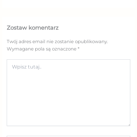
Zostaw komentarz
Twój adres email nie zostanie opublikowany.
Wymagane pola są oznaczone
*
Wpisz
tutaj..