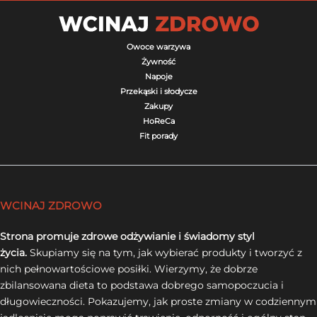
Owoce warzywa
Żywność
Napoje
Przekąski i słodycze
Zakupy
HoReCa
Fit porady
WCINAJ ZDROWO
Strona promuje zdrowe odżywianie i świadomy styl
życia.
Skupiamy się na tym, jak wybierać produkty i tworzyć z
nich pełnowartościowe posiłki. Wierzymy, że dobrze
zbilansowana dieta to podstawa dobrego samopoczucia i
długowieczności. Pokazujemy, jak proste zmiany w codziennym