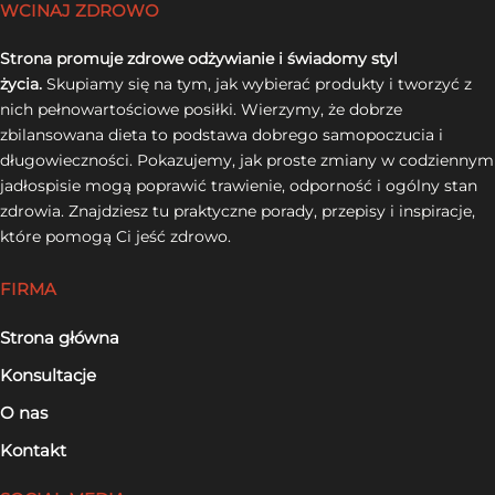
WCINAJ ZDROWO
Strona promuje zdrowe odżywianie i świadomy styl
życia.
Skupiamy się na tym, jak wybierać produkty i tworzyć z
nich pełnowartościowe posiłki. Wierzymy, że dobrze
zbilansowana dieta to podstawa dobrego samopoczucia i
długowieczności. Pokazujemy, jak proste zmiany w codziennym
jadłospisie mogą poprawić trawienie, odporność i ogólny stan
zdrowia. Znajdziesz tu praktyczne porady, przepisy i inspiracje,
które pomogą Ci jeść zdrowo.
FIRMA
Strona główna
Konsultacje
O nas
Kontakt