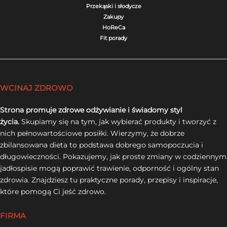
Przekąski i słodycze
Zakupy
HoReCa
Fit porady
WCINAJ ZDROWO
Strona promuje zdrowe odżywianie i świadomy styl
życia.
Skupiamy się na tym, jak wybierać produkty i tworzyć z
nich pełnowartościowe posiłki. Wierzymy, że dobrze
zbilansowana dieta to podstawa dobrego samopoczucia i
długowieczności. Pokazujemy, jak proste zmiany w codziennym
jadłospisie mogą poprawić trawienie, odporność i ogólny stan
zdrowia. Znajdziesz tu praktyczne porady, przepisy i inspiracje,
które pomogą Ci jeść zdrowo.
FIRMA