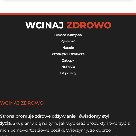
Owoce warzywa
Żywność
Napoje
Przekąski i słodycze
Zakupy
HoReCa
Fit porady
WCINAJ ZDROWO
Strona promuje zdrowe odżywianie i świadomy styl
życia.
Skupiamy się na tym, jak wybierać produkty i tworzyć z
nich pełnowartościowe posiłki. Wierzymy, że dobrze