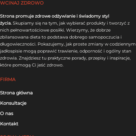
WCINAJ ZDROWO
Strona promuje zdrowe odżywianie i świadomy styl
życia.
Skupiamy się na tym, jak wybierać produkty i tworzyć z
nich pełnowartościowe posiłki. Wierzymy, że dobrze
zbilansowana dieta to podstawa dobrego samopoczucia i
długowieczności. Pokazujemy, jak proste zmiany w codziennym
jadłospisie mogą poprawić trawienie, odporność i ogólny stan
zdrowia. Znajdziesz tu praktyczne porady, przepisy i inspiracje,
które pomogą Ci jeść zdrowo.
FIRMA
Strona główna
Konsultacje
O nas
Kontakt