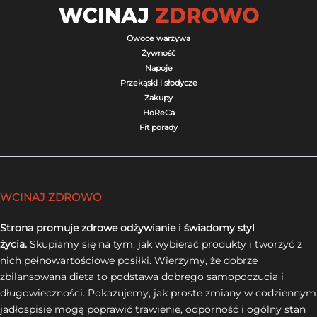
Owoce warzywa
Żywność
Napoje
Przekąski i słodycze
Zakupy
HoReCa
Fit porady
WCINAJ ZDROWO
Strona promuje zdrowe odżywianie i świadomy styl
życia.
Skupiamy się na tym, jak wybierać produkty i tworzyć z
nich pełnowartościowe posiłki. Wierzymy, że dobrze
zbilansowana dieta to podstawa dobrego samopoczucia i
długowieczności. Pokazujemy, jak proste zmiany w codziennym
jadłospisie mogą poprawić trawienie, odporność i ogólny stan