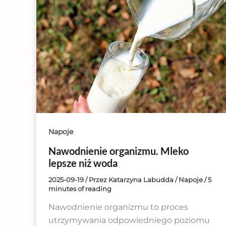
Napoje
Nawodnienie organizmu. Mleko
lepsze niż woda
2025-09-19
/ Przez
Katarzyna Labudda
/
Napoje
/
5
minutes of reading
Nawodnienie organizmu to proces
utrzymywania odpowiedniego poziomu