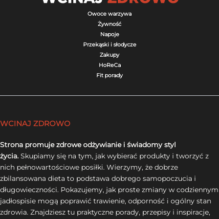
Owoce warzywa
Żywność
Napoje
Przekąski i słodycze
Zakupy
HoReCa
Fit porady
WCINAJ ZDROWO
Strona promuje zdrowe odżywianie i świadomy styl
życia.
Skupiamy się na tym, jak wybierać produkty i tworzyć z
nich pełnowartościowe posiłki. Wierzymy, że dobrze
zbilansowana dieta to podstawa dobrego samopoczucia i
długowieczności. Pokazujemy, jak proste zmiany w codziennym
jadłospisie mogą poprawić trawienie, odporność i ogólny stan
zdrowia. Znajdziesz tu praktyczne porady, przepisy i inspiracje,