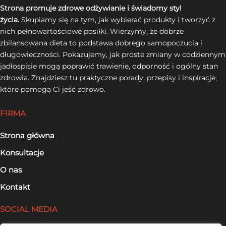
Strona promuje zdrowe odżywianie i świadomy styl
życia.
Skupiamy się na tym, jak wybierać produkty i tworzyć z
nich pełnowartościowe posiłki. Wierzymy, że dobrze
zbilansowana dieta to podstawa dobrego samopoczucia i
długowieczności. Pokazujemy, jak proste zmiany w codziennym
jadłospisie mogą poprawić trawienie, odporność i ogólny stan
zdrowia. Znajdziesz tu praktyczne porady, przepisy i inspiracje,
które pomogą Ci jeść zdrowo.
FIRMA
Strona główna
Konsultacje
O nas
Kontakt
SOCIAL MEDIA