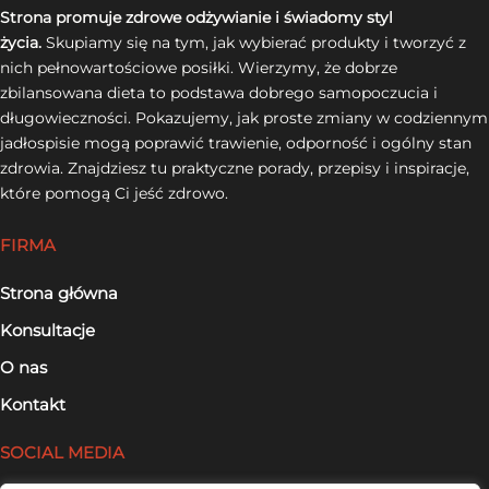
Strona promuje zdrowe odżywianie i świadomy styl
życia.
Skupiamy się na tym, jak wybierać produkty i tworzyć z
nich pełnowartościowe posiłki. Wierzymy, że dobrze
zbilansowana dieta to podstawa dobrego samopoczucia i
długowieczności. Pokazujemy, jak proste zmiany w codziennym
jadłospisie mogą poprawić trawienie, odporność i ogólny stan
zdrowia. Znajdziesz tu praktyczne porady, przepisy i inspiracje,
które pomogą Ci jeść zdrowo.
FIRMA
Strona główna
Konsultacje
O nas
Kontakt
SOCIAL MEDIA