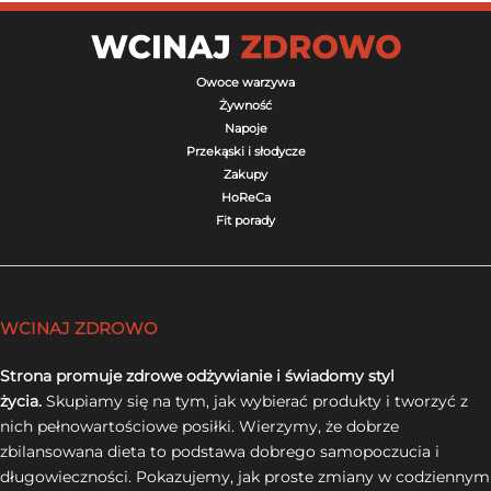
Owoce warzywa
Żywność
Napoje
Przekąski i słodycze
Zakupy
HoReCa
Fit porady
WCINAJ ZDROWO
Strona promuje zdrowe odżywianie i świadomy styl
życia.
Skupiamy się na tym, jak wybierać produkty i tworzyć z
nich pełnowartościowe posiłki. Wierzymy, że dobrze
zbilansowana dieta to podstawa dobrego samopoczucia i
długowieczności. Pokazujemy, jak proste zmiany w codziennym