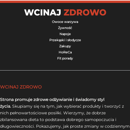
Owoce warzywa
Żywność
Napoje
Przekąski i słodycze
Zakupy
HoReCa
Fit porady
WCINAJ ZDROWO
Strona promuje zdrowe odżywianie i świadomy styl
życia.
Skupiamy się na tym, jak wybierać produkty i tworzyć z
nich pełnowartościowe posiłki. Wierzymy, że dobrze
zbilansowana dieta to podstawa dobrego samopoczucia i
długowieczności. Pokazujemy, jak proste zmiany w codziennym