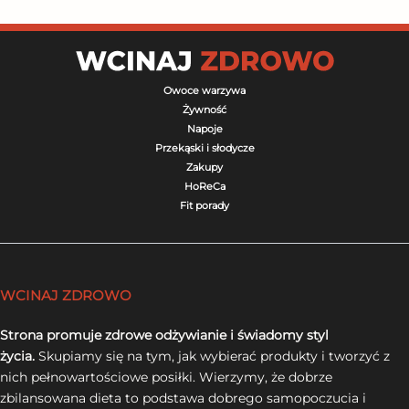
Owoce warzywa
Żywność
Napoje
Przekąski i słodycze
Zakupy
HoReCa
Fit porady
WCINAJ ZDROWO
Strona promuje zdrowe odżywianie i świadomy styl
życia.
Skupiamy się na tym, jak wybierać produkty i tworzyć z
nich pełnowartościowe posiłki. Wierzymy, że dobrze
zbilansowana dieta to podstawa dobrego samopoczucia i