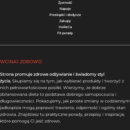
Żywność
Napoje
Przekąski i słodycze
Zakupy
HoReCa
Fit porady
WCINAJ ZDROWO
Strona promuje zdrowe odżywianie i świadomy styl
życia.
Skupiamy się na tym, jak wybierać produkty i tworzyć z
nich pełnowartościowe posiłki. Wierzymy, że dobrze
zbilansowana dieta to podstawa dobrego samopoczucia i
długowieczności. Pokazujemy, jak proste zmiany w codziennym
jadłospisie mogą poprawić trawienie, odporność i ogólny stan
zdrowia. Znajdziesz tu praktyczne porady, przepisy i inspiracje,
które pomogą Ci jeść zdrowo.