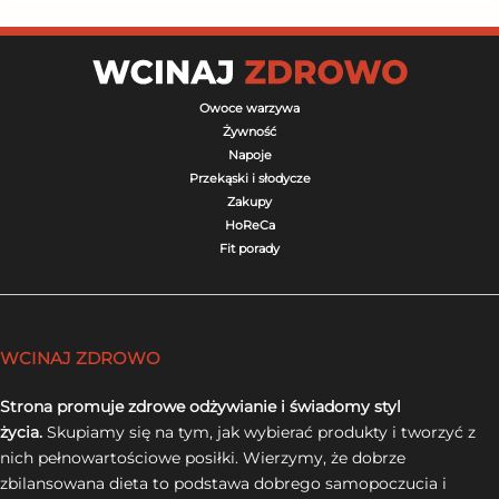
Owoce warzywa
Żywność
Napoje
Przekąski i słodycze
Zakupy
HoReCa
Fit porady
WCINAJ ZDROWO
Strona promuje zdrowe odżywianie i świadomy styl
życia.
Skupiamy się na tym, jak wybierać produkty i tworzyć z
nich pełnowartościowe posiłki. Wierzymy, że dobrze
zbilansowana dieta to podstawa dobrego samopoczucia i